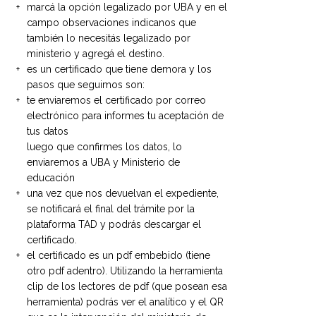
marcá la opción legalizado por UBA y en el
campo observaciones indicanos que
también lo necesitás legalizado por
ministerio y agregá el destino.
es un certificado que tiene demora y los
pasos que seguimos son:
te enviaremos el certificado por correo
electrónico para informes tu aceptación de
tus datos
luego que confirmes los datos, lo
enviaremos a UBA y Ministerio de
educación
una vez que nos devuelvan el expediente,
se notificará el final del trámite por la
plataforma TAD y podrás descargar el
certificado.
el certificado es un pdf embebido (tiene
otro pdf adentro). Utilizando la herramienta
clip de los lectores de pdf (que posean esa
herramienta) podrás ver el analítico y el QR