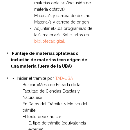
materias optativa/inclusión de
materia optativa)
Materia/s y carrera de destino
Materia/s y carrera de origen
Adjuntar el/los programa/s de
la/s materia/s. Solicitarlos en
bibliotecadigital.
Puntaje de materias optativas o
inclusión de materias (con origen de
una materia fuera de la UBA)
Iniciar el trámite por
TAD-UBA
Buscar «Mesa de Entrada de la
Facultad de Ciencias Exactas y
Naturales»
En Datos del Trámite > Motivo del
trámite
El texto debe indicar :
El tipo de trámite (equivalencia
externa)