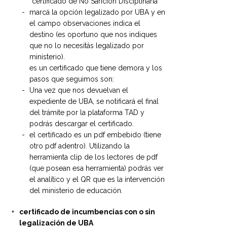
“certificado de No Sanción Disciplinaria”
marcá la opción legalizado por UBA y en
el campo observaciones indica el
destino (es oportuno que nos indiques
que no lo necesitás legalizado por
ministerio).
es un certificado que tiene demora y los
pasos que seguimos son:
Una vez que nos devuelvan el
expediente de UBA, se notificará el final
del trámite por la plataforma TAD y
podrás descargar el certificado.
el certificado es un pdf embebido (tiene
otro pdf adentro). Utilizando la
herramienta clip de los lectores de pdf
(que posean esa herramienta) podrás ver
el analítico y el QR que es la intervención
del ministerio de educación.
certificado de incumbencias con o sin
legalización de UBA