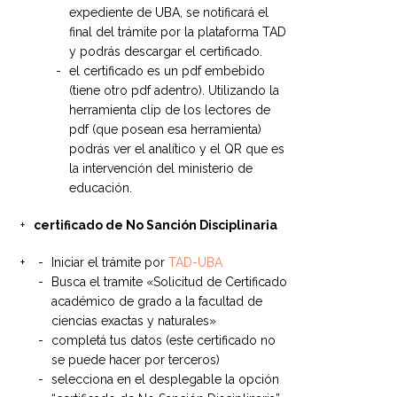
expediente de UBA, se notificará el
final del trámite por la plataforma TAD
y podrás descargar el certificado.
el certificado es un pdf embebido
(tiene otro pdf adentro). Utilizando la
herramienta clip de los lectores de
pdf (que posean esa herramienta)
podrás ver el analítico y el QR que es
la intervención del ministerio de
educación.
certificado de No Sanción Disciplinaria
Iniciar el trámite por
TAD-UBA
Busca el tramite «Solicitud de Certificado
académico de grado a la facultad de
ciencias exactas y naturales»
completá tus datos (este certificado no
se puede hacer por terceros)
selecciona en el desplegable la opción