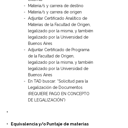
Materia/s y carrera de destino
Materia/s y carrera de origen
Adjuntar Certificado Analítico de
Materias de la Facultad de Origen,
legalizado por la misma, y también
legalizado por la Universidad de
Buenos Aires
Adjuntar Certificado de Programa
de la Facultad de Origen,
legalizado por la misma, y también
legalizado por la Universidad de
Buenos Aires
En TAD buscar: “Solicitud para la
Legalización de Documentos
(REQUIERE PAGO EN CONCEPTO
DE LEGALIZACIÓN”)
Equivalencia y/o Puntaje de materias