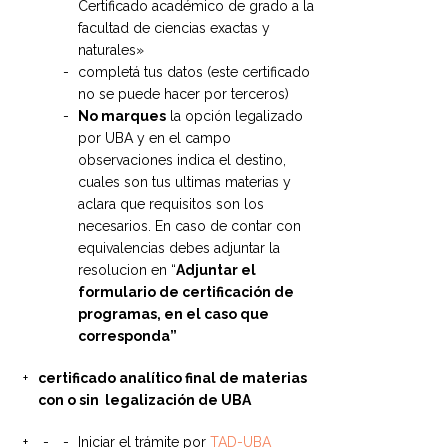
Certificado académico de grado a la
facultad de ciencias exactas y
naturales»
completá tus datos (este certificado
no se puede hacer por terceros)
No marques
la opción legalizado
por UBA y en el campo
observaciones indica el destino,
cuales son tus ultimas materias y
aclara que requisitos son los
necesarios. En caso de contar con
equivalencias debes adjuntar la
resolucion en “
Adjuntar el
formulario de certificación de
programas, en el caso que
corresponda”
certificado analítico final de materias
con o sin legalización de UBA
Iniciar el trámite por
TAD-UBA