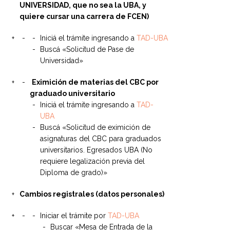
UNIVERSIDAD, que no sea la UBA, y
quiere cursar una carrera de FCEN)
Iniciá el trámite ingresando a
TAD-UBA
Buscá «Solicitud de Pase de
Universidad»
Eximición de materias del CBC por
graduado universitario
Iniciá el trámite ingresando a
TAD-
UBA
Buscá «Solicitud de eximición de
asignaturas del CBC para graduados
universitarios. Egresados UBA (No
requiere legalización previa del
Diploma de grado)»
Cambios registrales (datos personales)
Iniciar el trámite por
TAD-UBA
Buscar «Mesa de Entrada de la