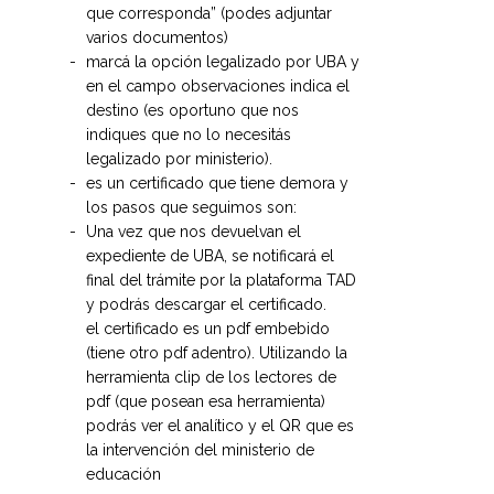
que corresponda” (podes adjuntar
varios documentos)
marcá la opción legalizado por UBA y
en el campo observaciones indica el
destino (es oportuno que nos
indiques que no lo necesitás
legalizado por ministerio).
es un certificado que tiene demora y
los pasos que seguimos son:
Una vez que nos devuelvan el
expediente de UBA, se notificará el
final del trámite por la plataforma TAD
y podrás descargar el certificado.
el certificado es un pdf embebido
(tiene otro pdf adentro). Utilizando la
herramienta clip de los lectores de
pdf (que posean esa herramienta)
podrás ver el analítico y el QR que es
la intervención del ministerio de
educación