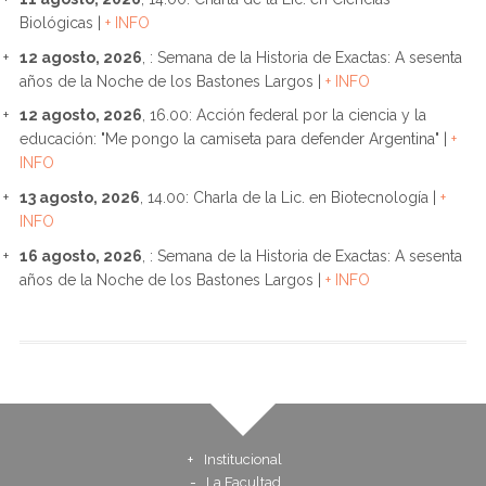
Biológicas |
+ INFO
12 agosto, 2026
, : Semana de la Historia de Exactas: A sesenta
años de la Noche de los Bastones Largos |
+ INFO
12 agosto, 2026
, 16.00: Acción federal por la ciencia y la
educación: "Me pongo la camiseta para defender Argentina" |
+
INFO
13 agosto, 2026
, 14.00: Charla de la Lic. en Biotecnología |
+
INFO
16 agosto, 2026
, : Semana de la Historia de Exactas: A sesenta
años de la Noche de los Bastones Largos |
+ INFO
Institucional
La Facultad