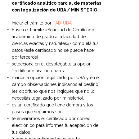
certificado analítico parcial de materias
con legalización de UBA / MINISTERIO
Iniciar el trámite por
TAD-UBA
Busca el tramite «Solicitud de Certificado
académico de grado a la facultad de
ciencias exactas y naturales»• completá tus
datos (este certificado no se puede hacer
por terceros)
selecciona en el desplegable la opcion
“certificado analitico parcial”
marcá la opción legalizado por UBA y en el
campo observaciones indicanos el destino
(es oportuno que nos inqiques que no lo
necesitás legalizado por ministerio).
es un certificado que tiene demora y los
pasos que seguimos son:
te enviaremos el certificado por correo
electrónico para informes tu aceptación de
tus datos