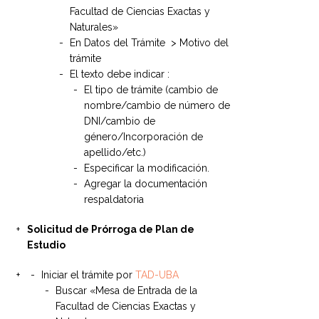
Facultad de Ciencias Exactas y
Naturales»
En Datos del Trámite > Motivo del
trámite
El texto debe indicar :
El tipo de trámite (cambio de
nombre/cambio de número de
DNI/cambio de
género/Incorporación de
apellido/etc.)
Especificar la modificación.
Agregar la documentación
respaldatoria
Solicitud de Prórroga de Plan de
Estudio
Iniciar el trámite por
TAD-UBA
Buscar «Mesa de Entrada de la
Facultad de Ciencias Exactas y