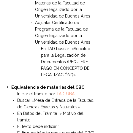
Materias de la Facultad de
Origen legalizado por la
Universidad de Buenos Aires
Adjuntar Certificado de
Programa de la Facultad de
Origen legalizado por la
Universidad de Buenos Aires
En TAD buscar: «Solicitud
para la Legalización de
Documentos (REQUIERE
PAGO EN CONCEPTO DE
LEGALIZACIÓN”)»
Equivalencia de materias del CBC
Iniciar el trámite por
TAD-UBA
Buscar «Mesa de Entrada de la Facultad
de Ciencias Exactas y Naturales»
En Datos del Trámite > Motivo del
trámite
El texto debe indicar :