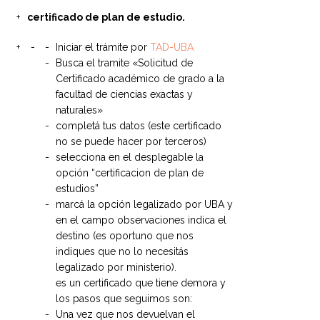
certificado de plan de estudio.
Iniciar el trámite por
TAD-UBA
Busca el tramite «Solicitud de
Certificado académico de grado a la
facultad de ciencias exactas y
naturales»
completá tus datos (este certificado
no se puede hacer por terceros)
selecciona en el desplegable la
opción “certificacion de plan de
estudios”
marcá la opción legalizado por UBA y
en el campo observaciones indica el
destino (es oportuno que nos
indiques que no lo necesitás
legalizado por ministerio).
es un certificado que tiene demora y
los pasos que seguimos son:
Una vez que nos devuelvan el