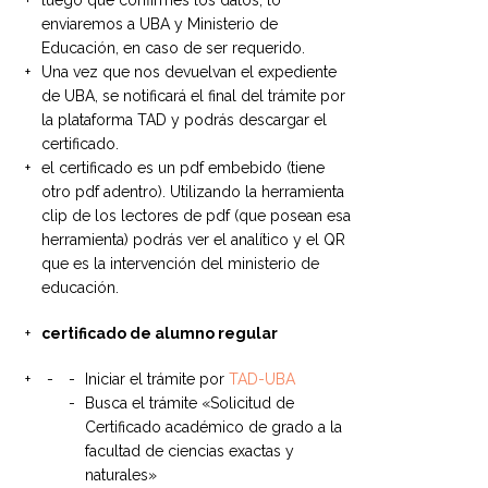
luego que confirmes los datos, lo
enviaremos a UBA y Ministerio de
Educación, en caso de ser requerido.
Una vez que nos devuelvan el expediente
de UBA, se notificará el final del trámite por
la plataforma TAD y podrás descargar el
certificado.
el certificado es un pdf embebido (tiene
otro pdf adentro). Utilizando la herramienta
clip de los lectores de pdf (que posean esa
herramienta) podrás ver el analítico y el QR
que es la intervención del ministerio de
educación.
certificado de alumno regular
Iniciar el trámite por
TAD-UBA
Busca el trámite «Solicitud de
Certificado académico de grado a la
facultad de ciencias exactas y
naturales»