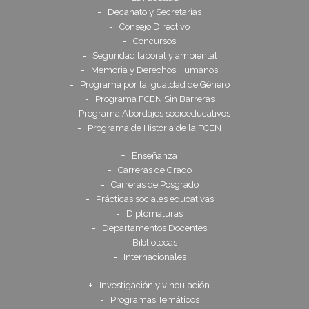
Decanato y Secretarías
Consejo Directivo
Concursos
Seguridad laboral y ambiental
Memoria y Derechos Humanos
Programa por la Igualdad de Género
Programa FCEN Sin Barreras
Programa Abordajes socioeducativos
Programa de Historia de la FCEN
Enseñanza
Carreras de Grado
Carreras de Posgrado
Prácticas sociales educativas
Diplomaturas
Departamentos Docentes
Bibliotecas
Internacionales
Investigación y vinculación
Programas Temáticos