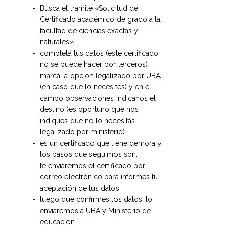
Busca el tramite «Solicitud de
Certificado académico de grado a la
facultad de ciencias exactas y
naturales»
completá tus datos (este certificado
no se puede hacer por terceros)
marcá la opción legalizado por UBA
(en caso que lo necesites) y en el
campo observaciones indicanos el
destino (es oportuno que nos
indiques que no lo necesitás
legalizado por ministerio).
es un certificado que tiene demora y
los pasos que seguimos son:
te enviaremos el certificado por
correo electrónico para informes tu
aceptación de tus datos
luego que confirmes los datos, lo
enviaremos a UBA y Ministerio de
educación