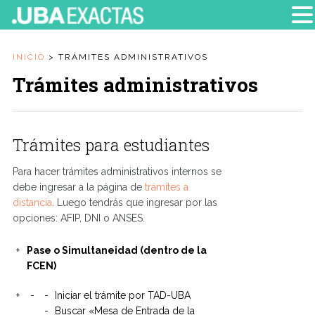
INICIO
>
TRÁMITES ADMINISTRATIVOS
Trámites administrativos
Trámites para estudiantes
Para hacer trámites administrativos internos se
debe ingresar a la página de
trámites a
distancia
. Luego tendrás que ingresar por las
opciones: AFIP, DNI o ANSES.
Pase o Simultaneidad (dentro de la
FCEN)
Iniciar el trámite por TAD-UBA
Buscar «Mesa de Entrada de la