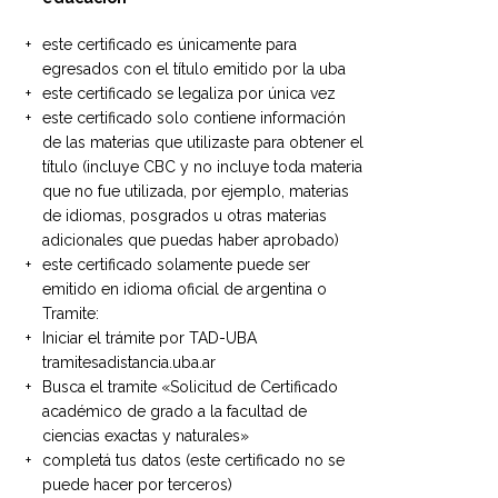
este certificado es únicamente para
egresados con el título emitido por la uba
este certificado se legaliza por única vez
este certificado solo contiene información
de las materias que utilizaste para obtener el
título (incluye CBC y no incluye toda materia
que no fue utilizada, por ejemplo, materias
de idiomas, posgrados u otras materias
adicionales que puedas haber aprobado)
este certificado solamente puede ser
emitido en idioma oficial de argentina o
Tramite:
Iniciar el trámite por TAD-UBA
tramitesadistancia.uba.ar
Busca el tramite «Solicitud de Certificado
académico de grado a la facultad de
ciencias exactas y naturales»
completá tus datos (este certificado no se
puede hacer por terceros)