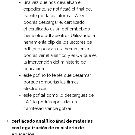
una vez que nos devuelvan el
expediente, se notificará el final del
trámite por la plataforma TAD y
podrás descargar el certificado.
el certificado es un pdf embebido
(tiene otro pdf adentro). Utilizando la
herramienta clip de los lectores de
pdf (que posean esa herramienta)
podrás ver el analítico y el QR que es
la intervención del ministerio de
educación.
este pdf no lo tenés que desarmar
porque romperías las firmas
electrónicas
este pdf tal como lo descargues de
TAD lo podrás apostillar en
tramitesadistancia.gob.ar
certificado analítico final de materias
con legalización de ministerio de
educación