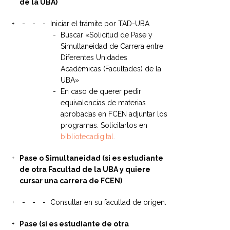
de la UBA)
Iniciar el trámite por TAD-UBA
Buscar «Solicitud de Pase y
Simultaneidad de Carrera entre
Diferentes Unidades
Académicas (Facultades) de la
UBA»
En caso de querer pedir
equivalencias de materias
aprobadas en FCEN adjuntar los
programas. Solicitarlos en
bibliotecadigital.
Pase o Simultaneidad (si es estudiante
de otra Facultad de la UBA y quiere
cursar una carrera de FCEN)
Consultar en su facultad de origen.
Pase (si es estudiante de otra