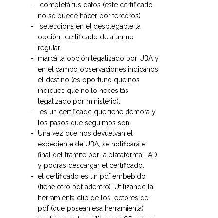
completá tus datos (este certificado
no se puede hacer por terceros)
selecciona en el desplegable la
opción “certificado de alumno
regular”
marcá la opción legalizado por UBA y
en el campo observaciones indicanos
el destino (es oportuno que nos
inqiques que no lo necesitás
legalizado por ministerio).
es un certificado que tiene demora y
los pasos que seguimos son:
Una vez que nos devuelvan el
expediente de UBA, se notificará el
final del trámite por la plataforma TAD
y podrás descargar el certificado.
el certificado es un pdf embebido
(tiene otro pdf adentro). Utilizando la
herramienta clip de los lectores de
pdf (que posean esa herramienta)