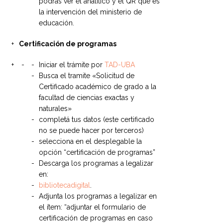
podrás ver el analítico y el QR que es
la intervención del ministerio de
educación.
Certificación de programas
Iniciar el trámite por
TAD-UBA
Busca el tramite «Solicitud de
Certificado académico de grado a la
facultad de ciencias exactas y
naturales»
completá tus datos (este certificado
no se puede hacer por terceros)
selecciona en el desplegable la
opción “certificación de programas”
Descarga los programas a legalizar
en:
bibliotecadigital
.
Adjunta los programas a legalizar en
el ítem: “adjuntar el formulario de
certificación de programas en caso