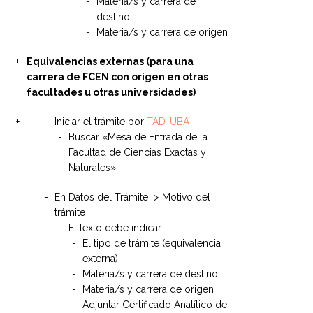
Materia/s y carrera de
destino
Materia/s y carrera de origen
Equivalencias externas (para una
carrera de FCEN con origen en otras
facultades u otras universidades)
Iniciar el trámite por
TAD-UBA
Buscar «Mesa de Entrada de la
Facultad de Ciencias Exactas y
Naturales»
En Datos del Trámite > Motivo del
trámite
El texto debe indicar :
El tipo de trámite (equivalencia
externa)
Materia/s y carrera de destino
Materia/s y carrera de origen
Adjuntar Certificado Analítico de