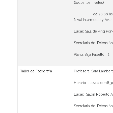
(todos los niveles)
de 20,00 hs. a 2
Nivel Intermedio y Ava
Lugar: Sala de Ping Po
Secretaria de Extensión
Planta Baja Pabellón 2
Taller de Fotografía
Profesora: Sara Lambert
Horario: Jueves de 18,30
Lugar: Salón Roberto A
Secretaria de Extensión