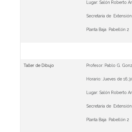
Lugar: Salón Roberto Ar
Secretaria de Extensión
Planta Baja Pabellón 2
Taller de Dibujo
Profesor: Pablo G. Gon
Horario: Jueves de 16,30
Lugar: Salón Roberto Ar
Secretaria de Extensión
Planta Baja Pabellón 2