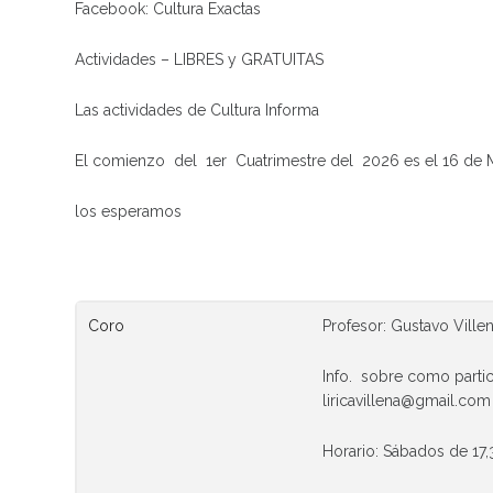
Facebook: Cultura Exactas
Actividades – LIBRES y GRATUITAS
Las actividades de Cultura Informa
El comienzo del 1er Cuatrimestre del 2026 es el 16 de
los esperamos
Coro
Profesor: Gustavo Ville
Info. sobre como partic
liricavillena@gmail.com
Horario: Sábados de 17,