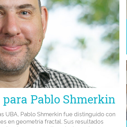
l para Pablo Shmerkin
as UBA, Pablo Shmerkin fue distinguido con
es en geometría fractal. Sus resultados