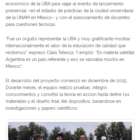
económico de la UBA para viajar al evento de lanzamiento
presencial –en el estadio de prácticas de la ciudad universitaria
de la UNAM en México– y con el asesoramiento de docentes
para cuestiones técnicas.
“Fue un orgullo representar la UBA y muy gratificante mostrar
internacionalmente el valor de la educación de calidad que
recibimos” expresó Clara Telesca. Y amplió: “En materia satelital
Argentina es un país referente y eso se valoraba mucho en
México”.
El desarrollo del proyecto comenzó en diciembre de 2025.
Durante meses, el equipo realizó pruebas, integró
conocimientos y convirtió la teoría en acción hasta definir los
materiales y el diseño final del dispositivo, basándose en
investigaciones y papers científicos.