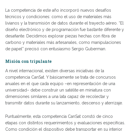
La competencia de este año incorporó nuevos desafíos
técnicos y condiciones: como el uso de materiales más
livianos y la transmisión de datos durante el trayecto aéreo. “El
diseño electrónico y de programación fue bastante diferente y
desafiante. Decidimos explorar piezas hechas con fibra de
carbono y materiales más artesanales, como manipulaciones
de papel” precisó con entusiasmo Sergio Guberman.
Misión con tripulante
A nivel internacional, existen diversas iniciativas de la
competencia CanSat. Y básicamente se trata de concursos
anuales en el que cada equipo –en representación de una
universidad– debe construir un satélite en miniatura con
dimensiones similares a una lata capaz de recolectar y
transmitir datos durante su lanzamiento, descenso y aterrizaje.
Puntualmente, esta competencia CanSat constó de cinco
etapas con distintos requerimientos y evaluaciones específicas.
Como condición el dispositivo debe transportar en su interior