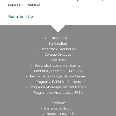
trabajo en comunidad.
Paola de Titto
Institucional
La Facultad
Decanato y Secretarías
Consejo Directivo
Concursos
Seguridad laboral y ambiental
Memoria y Derechos Humanos
Programa por la Igualdad de Género
Programa FCEN Sin Barreras
Programa Abordajes socioeducativos
Programa de Historia de la FCEN
Enseñanza
Carreras de Grado
Carreras de Posgrado