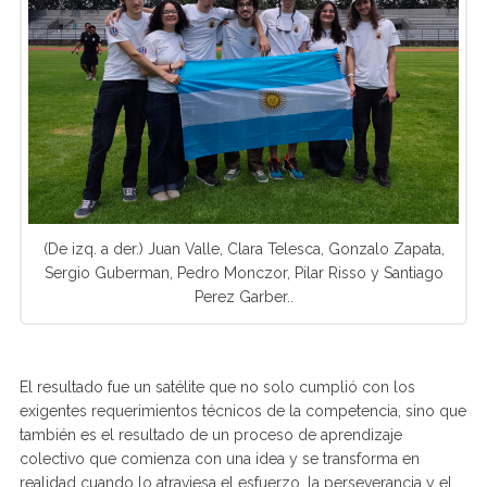
(De izq. a der.) Juan Valle, Clara Telesca, Gonzalo Zapata,
Sergio Guberman, Pedro Monczor, Pilar Risso y Santiago
Perez Garber..
El resultado fue un satélite que no solo cumplió con los
exigentes requerimientos técnicos de la competencia, sino que
también es el resultado de un proceso de aprendizaje
colectivo que comienza con una idea y se transforma en
realidad cuando lo atraviesa el esfuerzo, la perseverancia y el