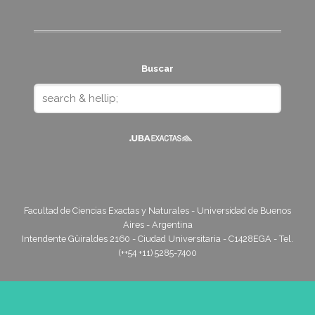
Buscar
Facultad de Ciencias Exactas y Naturales - Universidad de Buenos
Aires - Argentina
Intendente Güiraldes 2160 - Ciudad Universitaria - C1428EGA - Tel.
(++54 +11) 5285-7400