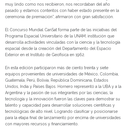
muy lindo como nos recibieron, nos recordaban del año
pasado y estamos contentos con haber estado presente en la
ceremonia de premiación”, afirmaron con gran satisfacción.
El Concurso Mundial CanSat forma parte de las iniciativas del
Programa Espacial Universitario de la UNAM, institución que
desarrolla actividades vinculadas con la ciencia y la tecnología
espacial desde la creación del Departamento del Espacio
Exterior en el Instituto de Geofísica en 1962.
En esta edición participaron más de ciento treinta y siete
equipos provenientes de universidades de México, Colombia,
Guatemala, Perú, Bolivia, República Dominicana, Estados
Unidos, India y Países Bajos. Hornero representó a la UBA y a la
Argentina y la pasión de sus integrantes por las ciencias, la
tecnología y la innovación fueron las claves para demostrar su
talento y capacidad para desarrollar soluciones científicas y
tecnológicas de alto nivel. Logrando clasificar y posicionarse
para la etapa final de lanzamiento por encima de universidades
con mayores recursos y financiamiento.