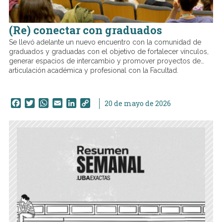
(Re) conectar con graduados
Se llevó adelante un nuevo encuentro con la comunidad de
graduados y graduadas con el objetivo de fortalecer vínculos,
generar espacios de intercambio y promover proyectos de
articulación académica y profesional con la Facultad.
Facebook
Twitter
WhatsApp
Email
LinkedIn
Copy
20 de mayo de 2026
Link