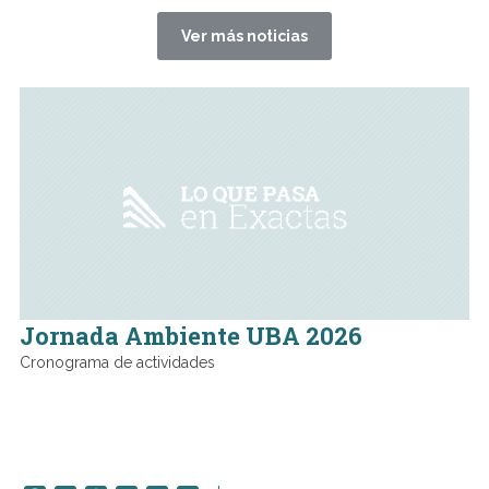
Ver más noticias
Jornada Ambiente UBA 2026
Cronograma de actividades