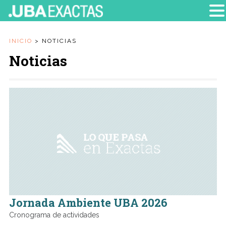
INICIO
>
NOTICIAS
Noticias
Jornada Ambiente UBA 2026
Cronograma de actividades