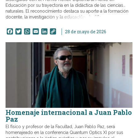
Educación por su trayectoria en la didáctica de las ciencias
naturales. El reconocimiento destaca su aporte a la formación
docente, la investigación y la educación científica.
Facebook
Twitter
WhatsApp
Email
LinkedIn
Copy
28 de mayo de 2026
Link
Homenaje internacional a Juan Pablo
Paz
El físico y profesor de la Facultad, Juan Pablo Paz, será
homenajeado en la conferencia Quantum Optics XI por sus