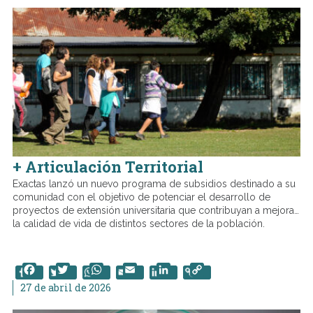
+ Articulación Territorial
Exactas lanzó un nuevo programa de subsidios destinado a su
comunidad con el objetivo de potenciar el desarrollo de
proyectos de extensión universitaria que contribuyan a mejorar
la calidad de vida de distintos sectores de la población.
Facebook
Twitter
WhatsApp
Email
LinkedIn
Copy
Link
27 de abril de 2026