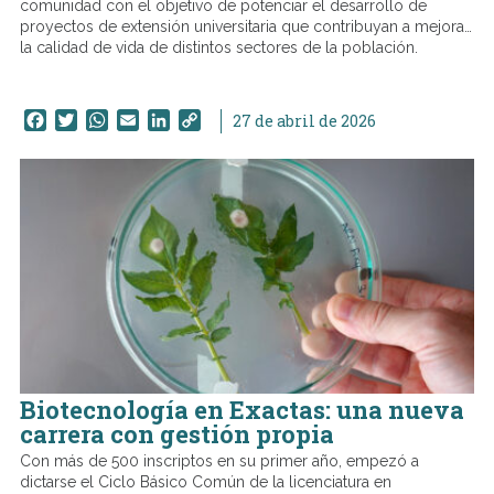
comunidad con el objetivo de potenciar el desarrollo de
proyectos de extensión universitaria que contribuyan a mejorar
la calidad de vida de distintos sectores de la población.
Facebook
Twitter
WhatsApp
Email
LinkedIn
Copy
27 de abril de 2026
Link
Biotecnología en Exactas: una nueva
carrera con gestión propia
Con más de 500 inscriptos en su primer año, empezó a
dictarse el Ciclo Básico Común de la licenciatura en