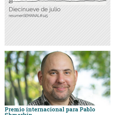
Diecinueve de julio
resumenSEMANAL#145
Premio internacional para Pablo
Shmerkin