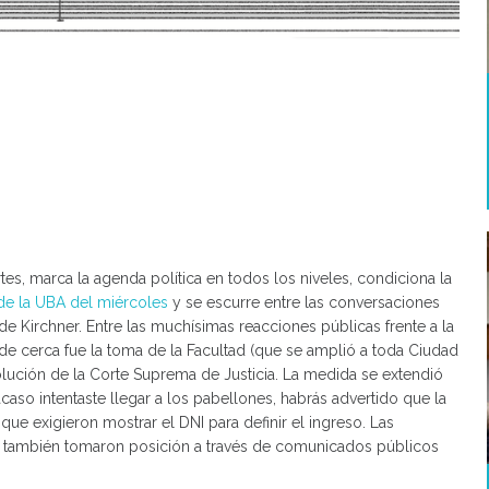
rtes, marca la agenda política en todos los niveles, condiciona la
de la UBA del miércoles
y se escurre entre las conversaciones
 de Kirchner. Entre las muchísimas reacciones públicas frente a la
 de cerca fue la toma de la Facultad (que se amplió a toda Ciudad
olución de la Corte Suprema de Justicia. La medida se extendió
caso intentaste llegar a los pabellones, habrás advertido que la
que exigieron mostrar el DNI para definir el ingreso. Las
s también tomaron posición a través de comunicados públicos