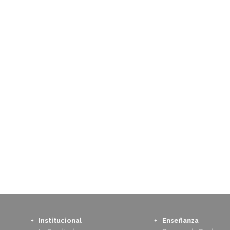
Institucional
Enseñanza