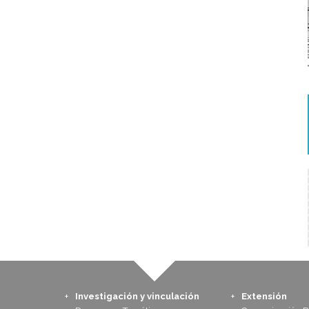
Investigación y vinculación
Extensión