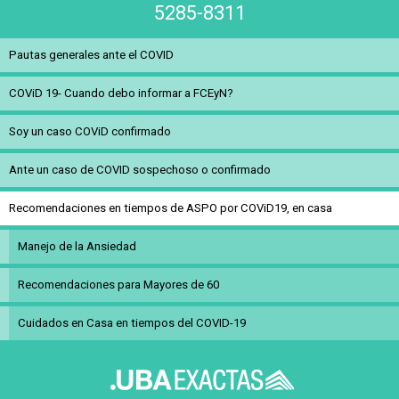
5285-8311
Pautas generales ante el COVID
COViD 19- Cuando debo informar a FCEyN?
Soy un caso COViD confirmado
Ante un caso de COVID sospechoso o confirmado
Recomendaciones en tiempos de ASPO por COViD19, en casa
Manejo de la Ansiedad
Recomendaciones para Mayores de 60
Cuidados en Casa en tiempos del COVID-19