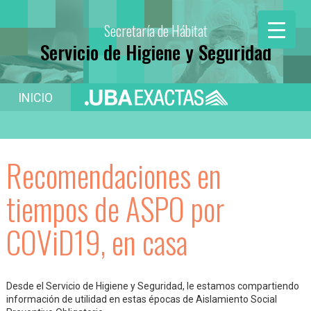
Secretaría de Hábitat
Servicio de Higiene y Seguridad
INICIO
Recomendaciones en
tiempos de ASPO por
COViD19, en casa
Desde el Servicio de Higiene y Seguridad, le estamos compartiendo
información de utilidad en estas épocas de Aislamiento Social