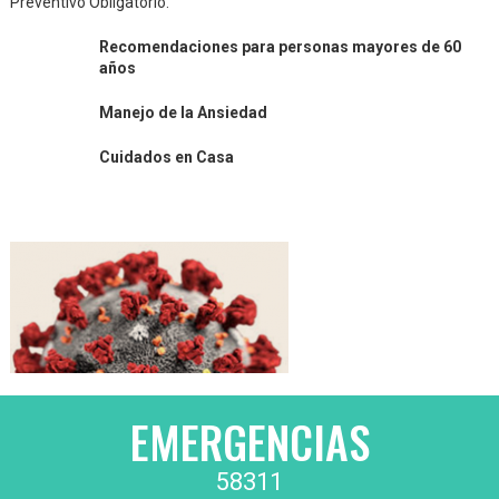
Preventivo Obligatorio.
Recomendaciones para personas mayores de 60
años
Manejo de la Ansiedad
Cuidados en Casa
EMERGENCIAS
58311