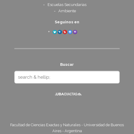
Escuelas Secundarias
Ambiente
Seguinos en
Buscar
Facultad de Ciencias Exactas y Naturales - Universidad de Buenos
Aires - Argentina