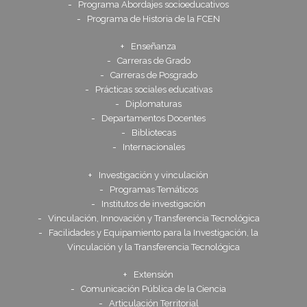
Programa Abordajes socioeducativos
Programa de Historia de la FCEN
Enseñanza
Carreras de Grado
Carreras de Posgrado
Prácticas sociales educativas
Diplomaturas
Departamentos Docentes
Bibliotecas
Internacionales
Investigación y vinculación
Programas Temáticos
Institutos de investigación
Vinculación, Innovación y Transferencia Tecnológica
Facilidades y Equipamiento para la Investigación, la
Vinculación y la Transferencia Tecnológica
Extensión
Comunicación Pública de la Ciencia
Articulación Territorial