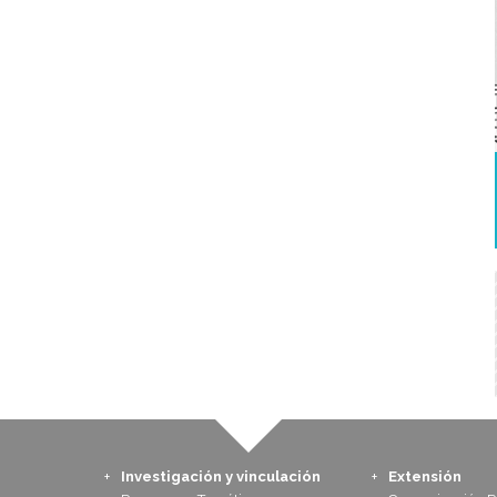
Investigación y vinculación
Extensión