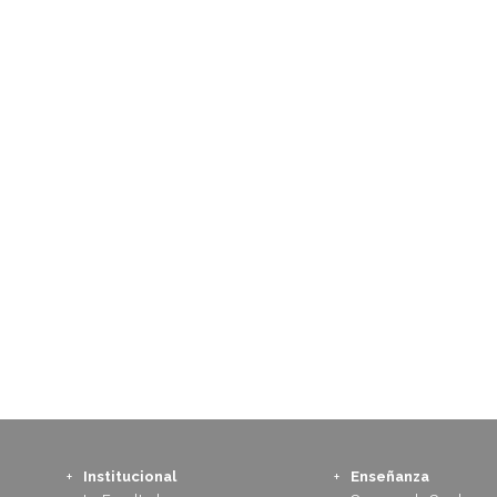
Institucional
Enseñanza