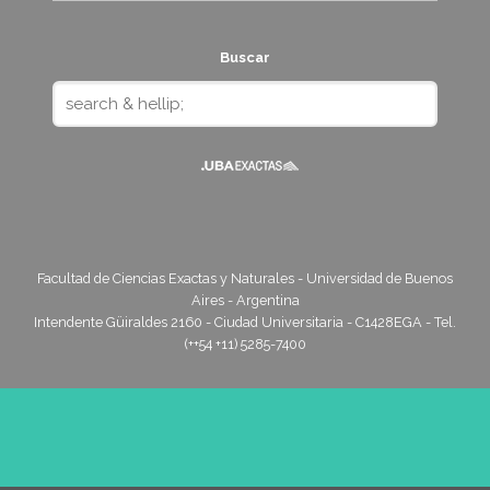
Buscar
Facultad de Ciencias Exactas y Naturales - Universidad de Buenos
Aires - Argentina
Intendente Güiraldes 2160 - Ciudad Universitaria - C1428EGA - Tel.
(++54 +11) 5285-7400