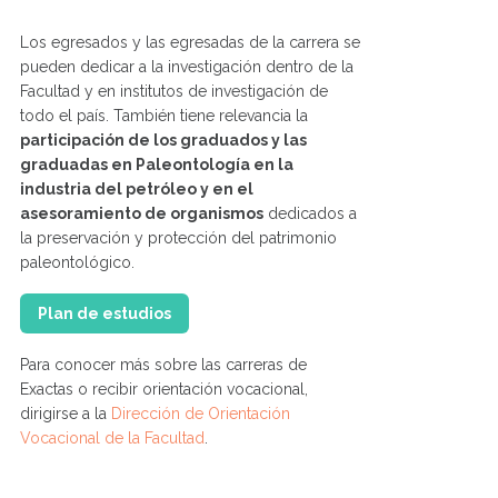
Los egresados y las egresadas de la carrera se
pueden dedicar a la investigación dentro de la
Facultad y en institutos de investigación de
todo el país. También tiene relevancia la
participación de los graduados y las
graduadas en Paleontología en la
industria del petróleo y en el
asesoramiento de organismos
dedicados a
la preservación y protección del patrimonio
paleontológico.
Plan de estudios
Para conocer más sobre las carreras de
Exactas o recibir orientación vocacional,
dirigirse a la
Dirección de Orientación
Vocacional de la Facultad
.