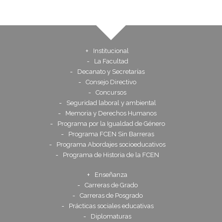
Institucional
La Facultad
Decanato y Secretarías
Consejo Directivo
Concursos
Seguridad laboral y ambiental
Memoria y Derechos Humanos
Programa por la Igualdad de Género
Programa FCEN Sin Barreras
Programa Abordajes socioeducativos
Programa de Historia de la FCEN
Enseñanza
Carreras de Grado
Carreras de Posgrado
Prácticas sociales educativas
Diplomaturas