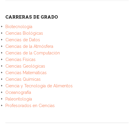
CARRERAS DE GRADO
Biotecnología
Ciencias Biológicas
Ciencias de Datos
Ciencias de la Atmósfera
Ciencias de la Computación
Ciencias Físicas
Ciencias Geológicas
Ciencias Matemáticas
Ciencias Químicas
Ciencia y Tecnología de Alimentos
Oceanografía
Paleontología
Profesorados en Ciencias