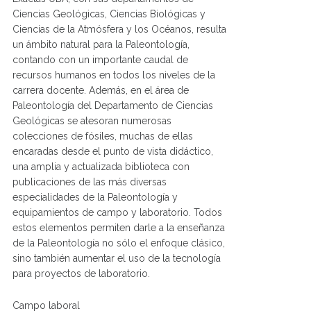
Ciencias Geológicas, Ciencias Biológicas y
Ciencias de la Atmósfera y los Océanos, resulta
un ámbito natural para la Paleontología,
contando con un importante caudal de
recursos humanos en todos los niveles de la
carrera docente. Además, en el área de
Paleontología del Departamento de Ciencias
Geológicas se atesoran numerosas
colecciones de fósiles, muchas de ellas
encaradas desde el punto de vista didáctico,
una amplia y actualizada biblioteca con
publicaciones de las más diversas
especialidades de la Paleontología y
equipamientos de campo y laboratorio. Todos
estos elementos permiten darle a la enseñanza
de la Paleontología no sólo el enfoque clásico,
sino también aumentar el uso de la tecnología
para proyectos de laboratorio.
Campo laboral