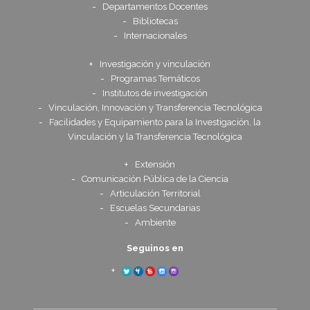
Departamentos Docentes
Bibliotecas
Internacionales
Investigación y vinculación
Programas Temáticos
Institutos de investigación
Vinculación, Innovación y Transferencia Tecnológica
Facilidades y Equipamiento para la Investigación, la
Vinculación y la Transferencia Tecnológica
Extensión
Comunicación Pública de la Ciencia
Articulación Territorial
Escuelas Secundarias
Ambiente
Seguinos en