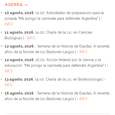
AGENDA →
10 agosto, 2026
, 12.00: Actividades de preparación para la
jornada "Me pongo la camiseta para defender Argentina" |
+
INFO
11 agosto, 2026
, 14.00: Charla de la Lic. en Ciencias
Biológicas |
+ INFO
12 agosto, 2026
, : Semana de la Historia de Exactas: A sesenta
años de la Noche de los Bastones Largos |
+ INFO
12 agosto, 2026
, 16.00: Acción federal por la ciencia y la
educación: "Me pongo la camiseta para defender Argentina" |
+
INFO
13 agosto, 2026
, 14.00: Charla de la Lic. en Biotecnología |
+
INFO
16 agosto, 2026
, : Semana de la Historia de Exactas: A sesenta
años de la Noche de los Bastones Largos |
+ INFO