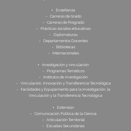
Enseñanza
Carreras de Grado
Carreras de Posgrado
Prácticas sociales educativas
Diplomaturas
Departamentos Docentes
Bibliotecas
Internacionales
Investigación y vinculación
Programas Temáticos
Institutos de investigación
Vinculación, Innovación y Transferencia Tecnológica
Facilidades y Equipamiento para la Investigación, la
Vinculación y la Transferencia Tecnológica
Extensión
Comunicación Pública de la Ciencia
Articulación Territorial
Escuelas Secundarias