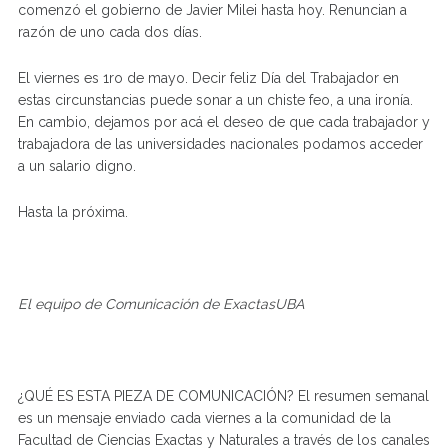
comenzó el gobierno de Javier Milei hasta hoy. Renuncian a
razón de uno cada dos días.
El viernes es 1ro de mayo. Decir feliz Día del Trabajador en
estas circunstancias puede sonar a un chiste feo, a una ironía.
En cambio, dejamos por acá el deseo de que cada trabajador y
trabajadora de las universidades nacionales podamos acceder
a un salario digno.
Hasta la próxima.
El equipo de Comunicación de ExactasUBA
¿QUÉ ES ESTA PIEZA DE COMUNICACIÓN? El resumen semanal
es un mensaje enviado cada viernes a la comunidad de la
Facultad de Ciencias Exactas y Naturales a través de los canales