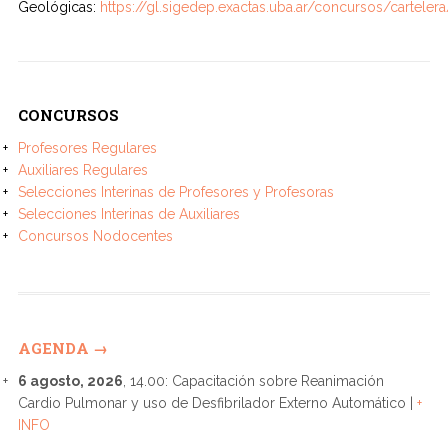
Geológicas:
https://gl.sigedep.exactas.uba.ar/concursos/cartelera
CONCURSOS
Profesores Regulares
Auxiliares Regulares
Selecciones Interinas de Profesores y Profesoras
Selecciones Interinas de Auxiliares
Concursos Nodocentes
AGENDA →
6 agosto, 2026
, 14.00: Capacitación sobre Reanimación
Cardio Pulmonar y uso de Desfibrilador Externo Automático |
+
INFO