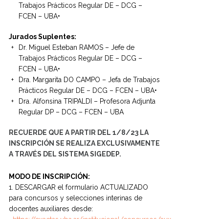
Trabajos Prácticos Regular DE – DCG –
FCEN – UBA•
Jurados Suplentes:
Dr. Miguel Esteban RAMOS – Jefe de
Trabajos Prácticos Regular DE – DCG –
FCEN – UBA•
Dra. Margarita DO CAMPO – Jefa de Trabajos
Prácticos Regular DE – DCG – FCEN – UBA•
Dra. Alfonsina TRIPALDI – Profesora Adjunta
Regular DP – DCG – FCEN – UBA
RECUERDE QUE A PARTIR DEL 1/8/23 LA
INSCRIPCIÓN SE REALIZA EXCLUSIVAMENTE
A TRAVÉS DEL SISTEMA SIGEDEP.
MODO DE INSCRIPCIÓN:
1. DESCARGAR el formulario ACTUALIZADO
para concursos y selecciones interinas de
docentes auxiliares desde: