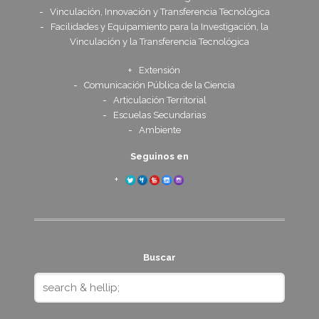
Vinculación, Innovación y Transferencia Tecnológica
Facilidades y Equipamiento para la Investigación, la
Vinculación y la Transferencia Tecnológica
Extensión
Comunicación Pública de la Ciencia
Articulación Territorial
Escuelas Secundarias
Ambiente
Seguinos en
Buscar