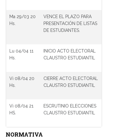
Ma 29/03 20
VENCE EL PLAZO PARA
Hs.
PRESENTACIÓN DE LISTAS
DE ESTUDIANTES.
Lu 04/04 11
INICIO ACTO ELECTORAL
Hs.
CLAUSTRO ESTUDIANTIL
Vi 08/04 20
CIERRE ACTO ELECTORAL
Hs.
CLAUSTRO ESTUDIANTIL
Vi 08/04 21
ESCRUTINIO ELECCIONES
HS.
CLAUSTRO ESTUDIANTIL
NORMATIVA