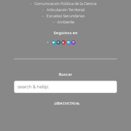
Comunicación Pública de la Ciencia
Articulación Territorial
Escuelas Secundarias
Ambiente
Seguinos en
Buscar