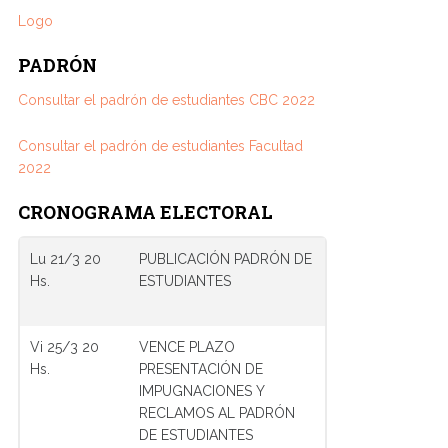
Logo
PADRÓN
Consultar el padrón de estudiantes CBC 2022
Consultar el padrón de estudiantes Facultad
2022
CRONOGRAMA ELECTORAL
Lu 21/3 20
PUBLICACIÓN PADRÓN DE
Hs.
ESTUDIANTES
Vi 25/3 20
VENCE PLAZO
Hs.
PRESENTACIÓN DE
IMPUGNACIONES Y
RECLAMOS AL PADRÓN
DE ESTUDIANTES