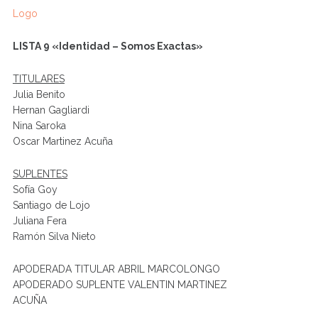
Logo
LISTA 9 «Identidad – Somos Exactas»
TITULARES
Julia Benito
Hernan Gagliardi
Nina Saroka
Oscar Martinez Acuña
SUPLENTES
Sofía Goy
Santiago de Lojo
Juliana Fera
Ramón Silva Nieto
APODERADA TITULAR ABRIL MARCOLONGO
APODERADO SUPLENTE VALENTIN MARTINEZ
ACUÑA