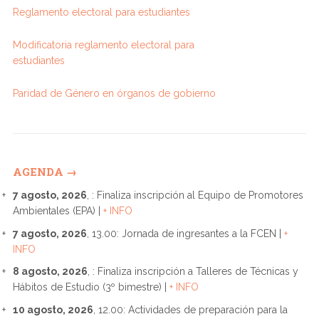
Reglamento electoral para estudiantes
Modificatoria reglamento electoral para
estudiantes
Paridad de Género en órganos de gobierno
AGENDA →
7 agosto, 2026
, : Finaliza inscripción al Equipo de Promotores
Ambientales (EPA) |
+ INFO
7 agosto, 2026
, 13.00: Jornada de ingresantes a la FCEN |
+
INFO
8 agosto, 2026
, : Finaliza inscripción a Talleres de Técnicas y
Hábitos de Estudio (3º bimestre) |
+ INFO
10 agosto, 2026
, 12.00: Actividades de preparación para la