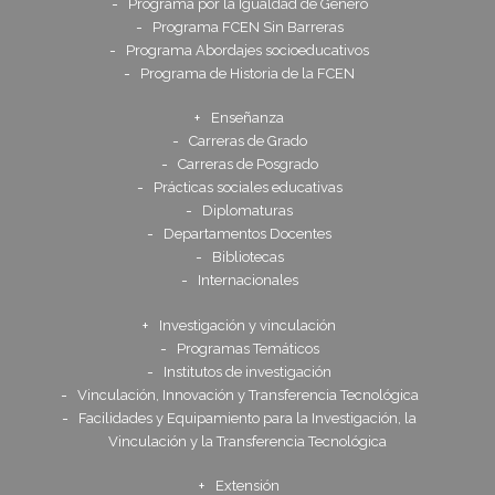
Programa por la Igualdad de Género
Programa FCEN Sin Barreras
Programa Abordajes socioeducativos
Programa de Historia de la FCEN
Enseñanza
Carreras de Grado
Carreras de Posgrado
Prácticas sociales educativas
Diplomaturas
Departamentos Docentes
Bibliotecas
Internacionales
Investigación y vinculación
Programas Temáticos
Institutos de investigación
Vinculación, Innovación y Transferencia Tecnológica
Facilidades y Equipamiento para la Investigación, la
Vinculación y la Transferencia Tecnológica
Extensión