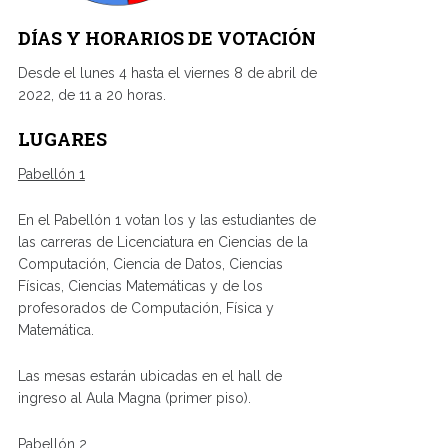
DÍAS Y HORARIOS DE VOTACIÓN
Desde el lunes 4 hasta el viernes 8 de abril de
2022, de 11 a 20 horas.
LUGARES
Pabellón 1
En el Pabellón 1 votan los y las estudiantes de
las carreras de Licenciatura en Ciencias de la
Computación, Ciencia de Datos, Ciencias
Físicas, Ciencias Matemáticas y de los
profesorados de Computación, Física y
Matemática.
Las mesas estarán ubicadas en el hall de
ingreso al Aula Magna (primer piso).
Pabellón 2