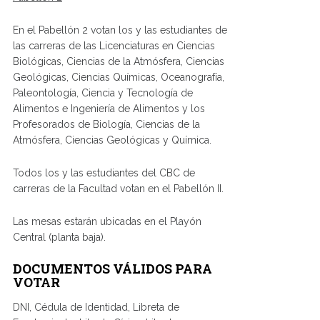
En el Pabellón 2 votan los y las estudiantes de
las carreras de las Licenciaturas en Ciencias
Biológicas, Ciencias de la Atmósfera, Ciencias
Geológicas, Ciencias Químicas, Oceanografía,
Paleontología, Ciencia y Tecnología de
Alimentos e Ingeniería de Alimentos y los
Profesorados de Biología, Ciencias de la
Atmósfera, Ciencias Geológicas y Química.
Todos los y las estudiantes del CBC de
carreras de la Facultad votan en el Pabellón II.
Las mesas estarán ubicadas en el Playón
Central (planta baja).
DOCUMENTOS VÁLIDOS PARA
VOTAR
DNI, Cédula de Identidad, Libreta de