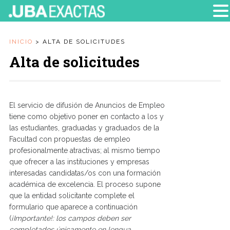
INICIO
>
ALTA DE SOLICITUDES
Alta de solicitudes
El servicio de difusión de Anuncios de Empleo
tiene como objetivo poner en contacto a los y
las estudiantes, graduadas y graduados de la
Facultad con propuestas de empleo
profesionalmente atractivas; al mismo tiempo
que ofrecer a las instituciones y empresas
interesadas candidatas/os con una formación
académica de excelencia. El proceso supone
que la entidad solicitante complete el
formulario que aparece a continuación
(
¡Importante!: los campos deben ser
completados únicamente en lengua