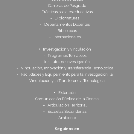
Carreras de Posgrado
Prácticas sociales educativas
Diplomaturas
Departamentos Docentes
Bibliotecas
Internacionales
Investigación y vinculación
Programas Temáticos
Institutos de investigación
Vinculación, Innovación y Transferencia Tecnológica
Facilidades y Equipamiento para la Investigación, la
Vinculación y la Transferencia Tecnológica
Extensión
Comunicación Pública de la Ciencia
Articulación Territorial
Escuelas Secundarias
Ambiente
Seguinos en