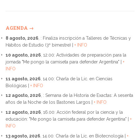
AGENDA →
8 agosto, 2026
, : Finaliza inscripción a Talleres de Técnicas y
Hábitos de Estudio (3º bimestre) |
+ INFO
10 agosto, 2026
, 12.00: Actividades de preparación para la
jornada "Me pongo la camiseta para defender Argentina" |
+
INFO
11 agosto, 2026
, 14.00: Charla de la Lic. en Ciencias
Biológicas |
+ INFO
12 agosto, 2026
, : Semana de la Historia de Exactas: A sesenta
años de la Noche de los Bastones Largos |
+ INFO
12 agosto, 2026
, 16.00: Acción federal por la ciencia y la
educación: "Me pongo la camiseta para defender Argentina" |
+
INFO
13 agosto, 2026
, 14.00: Charla de la Lic. en Biotecnología |
+