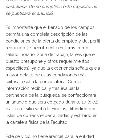
castellana. De no cumplirse este requisito, no
se publicará el anuncio
).
Es importante que el llenado de los campos
permita una completa descripción de las
condiciones de la oferta de empleo y del perfil
requerido (especialmente en ítems como
salario, horario, zona de trabajo, tareas que el
puesto presupone y otros requerimientos
específicos), ya que la experiencia señala que a
mayor detalle de estas condiciones más
exitosa resulta la convocatoria. Con la
información recibida, y tras evaluar la
pertinencia de la búsqueda, se confeccionará
un anuncio que será colgado durante 10 (diez)
días en el sitio web de Exactas, difundido por
listas de correos especializadas y exhibido en
la cartelera física de la Facultad.
Este servicio no tiene arancel para la entidad