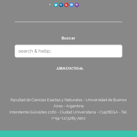
Buscar
Facultad de Ciencias Exactas y Naturales - Universidad de Buenos
Aires - Argentina
Intendente Güiraldes 2160 - Ciudad Universitaria - C1428EGA - Tel.
(++54 +11) 5285-7400