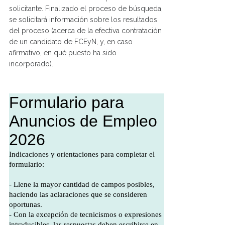
solicitante. Finalizado el proceso de búsqueda,
se solicitará información sobre los resultados
del proceso (acerca de la efectiva contratación
de un candidato de FCEyN, y, en caso
afirmativo, en qué puesto ha sido
incorporado).