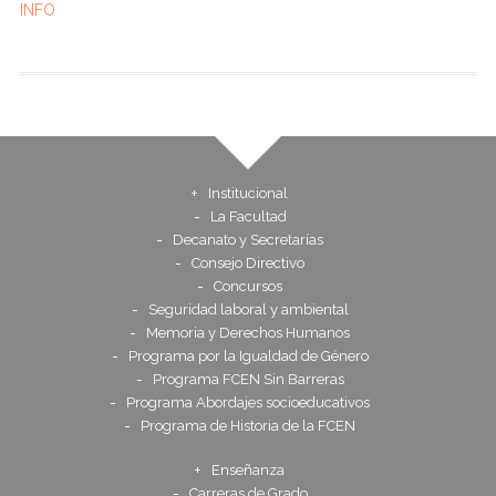
INFO
Institucional
La Facultad
Decanato y Secretarías
Consejo Directivo
Concursos
Seguridad laboral y ambiental
Memoria y Derechos Humanos
Programa por la Igualdad de Género
Programa FCEN Sin Barreras
Programa Abordajes socioeducativos
Programa de Historia de la FCEN
Enseñanza
Carreras de Grado