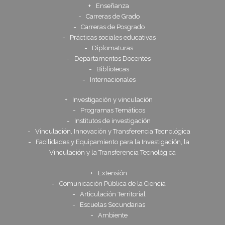
Enseñanza
Carreras de Grado
Carreras de Posgrado
Prácticas sociales educativas
Diplomaturas
Departamentos Docentes
Bibliotecas
Internacionales
Investigación y vinculación
Programas Temáticos
Institutos de investigación
Vinculación, Innovación y Transferencia Tecnológica
Facilidades y Equipamiento para la Investigación, la
Vinculación y la Transferencia Tecnológica
Extensión
Comunicación Pública de la Ciencia
Articulación Territorial
Escuelas Secundarias
Ambiente