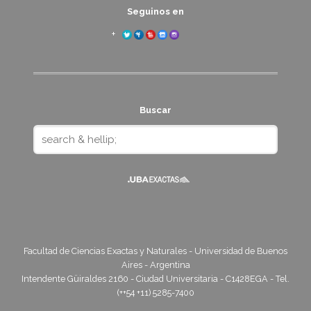
Seguinos en
Buscar
Facultad de Ciencias Exactas y Naturales - Universidad de Buenos
Aires - Argentina
Intendente Güiraldes 2160 - Ciudad Universitaria - C1428EGA - Tel.
(++54 +11) 5285-7400