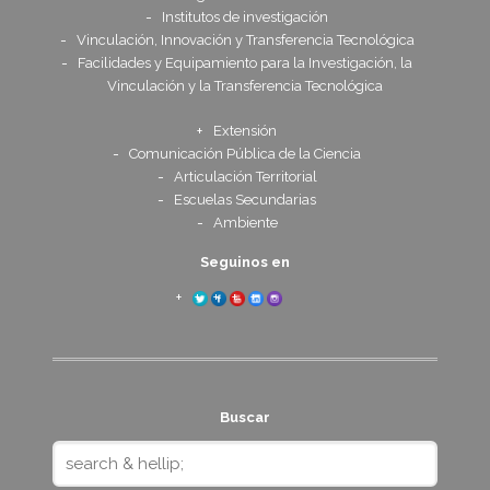
Institutos de investigación
Vinculación, Innovación y Transferencia Tecnológica
Facilidades y Equipamiento para la Investigación, la
Vinculación y la Transferencia Tecnológica
Extensión
Comunicación Pública de la Ciencia
Articulación Territorial
Escuelas Secundarias
Ambiente
Seguinos en
Buscar