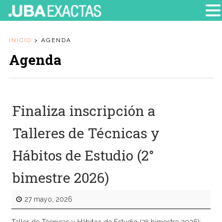
INICIO
>
AGENDA
Agenda
Finaliza inscripción a
Talleres de Técnicas y
Hábitos de Estudio (2°
bimestre 2026)
27 mayo, 2026