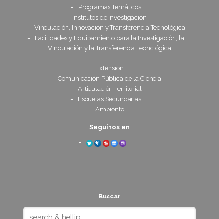
Programas Temáticos
Institutos de investigación
Vinculación, Innovación y Transferencia Tecnológica
Facilidades y Equipamiento para la Investigación, la
Vinculación y la Transferencia Tecnológica
Extensión
Comunicación Pública de la Ciencia
Articulación Territorial
Escuelas Secundarias
Ambiente
Seguinos en
Buscar