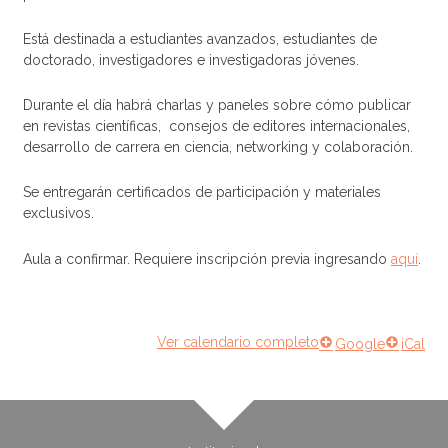
Está destinada a estudiantes avanzados, estudiantes de
doctorado, investigadores e investigadoras jóvenes.
Durante el día habrá charlas y paneles sobre cómo publicar
en revistas científicas, consejos de editores internacionales,
desarrollo de carrera en ciencia, networking y colaboración.
Se entregarán certificados de participación y materiales
exclusivos.
Aula a confirmar. Requiere inscripción previa ingresando
aquí
.
Ver calendario completo
Google
iCal