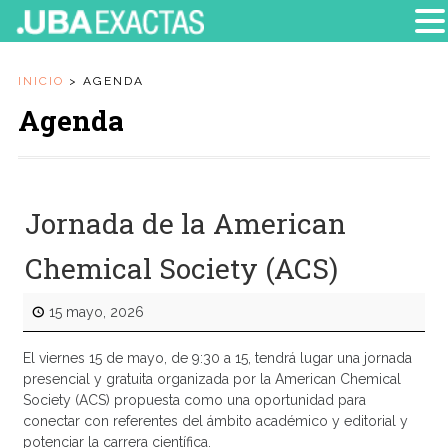
INICIO
>
AGENDA
Agenda
Jornada de la American
Chemical Society (ACS)
15 mayo, 2026
El viernes 15 de mayo, de 9:30 a 15, tendrá lugar una jornada
presencial y gratuita organizada por la American Chemical
Society (ACS) propuesta como una oportunidad para
conectar con referentes del ámbito académico y editorial y
potenciar la carrera científica.