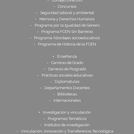
Consejo Directivo
Concursos
Seguridad laboral y ambiental
Memoria y Derechos Humanos
Programa por la Igualdad de Género
Programa FCEN Sin Barreras
Programa Abordajes socioeducativos
Programa de Historia de la FCEN
Enseñanza
Carreras de Grado
Carreras de Posgrado
Prácticas sociales educativas
Diplomaturas
Departamentos Docentes
Bibliotecas
Internacionales
Investigación y vinculación
Programas Temáticos
Institutos de investigación
Vinculación, Innovación y Transferencia Tecnológica