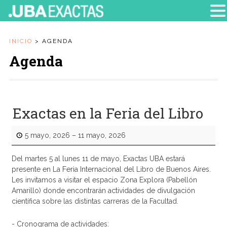
INICIO
>
AGENDA
Agenda
Exactas en la Feria del Libro
5 mayo, 2026
–
11 mayo, 2026
Del martes 5 al lunes 11 de mayo, Exactas UBA estará
presente en La Feria Internacional del Libro de Buenos Aires.
Les invitamos a visitar el espacio Zona Explora (Pabellón
Amarillo) donde encontrarán actividades de divulgación
científica sobre las distintas carreras de la Facultad.
- Cronograma de actividades: