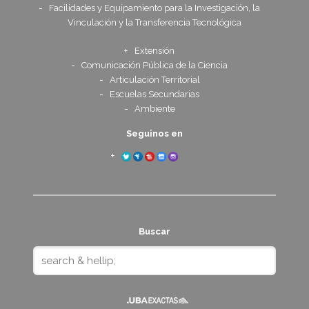
Facilidades y Equipamiento para la Investigación, la
Vinculación y la Transferencia Tecnológica
Extensión
Comunicación Pública de la Ciencia
Articulación Territorial
Escuelas Secundarias
Ambiente
Seguinos en
Buscar