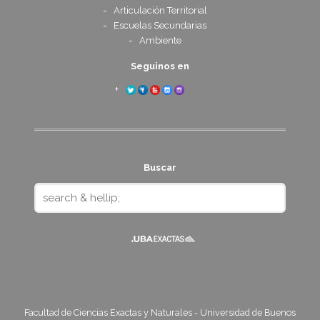
Articulación Territorial
Escuelas Secundarias
Ambiente
Seguinos en
Buscar
Facultad de Ciencias Exactas y Naturales - Universidad de Buenos