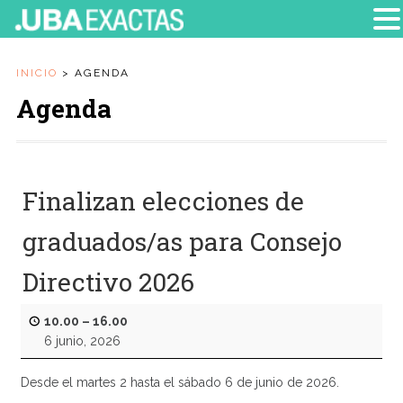
INICIO
>
AGENDA
Agenda
Finalizan elecciones de
graduados/as para Consejo
Directivo 2026
10.00
–
16.00
6 junio, 2026
Desde el martes 2 hasta el sábado 6 de junio de 2026.