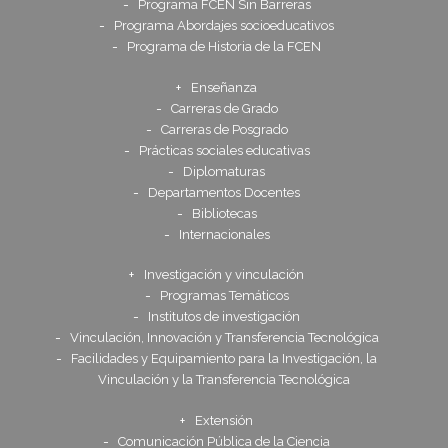
Programa FCEN Sin Barreras
Programa Abordajes socioeducativos
Programa de Historia de la FCEN
Enseñanza
Carreras de Grado
Carreras de Posgrado
Prácticas sociales educativas
Diplomaturas
Departamentos Docentes
Bibliotecas
Internacionales
Investigación y vinculación
Programas Temáticos
Institutos de investigación
Vinculación, Innovación y Transferencia Tecnológica
Facilidades y Equipamiento para la Investigación, la
Vinculación y la Transferencia Tecnológica
Extensión
Comunicación Pública de la Ciencia