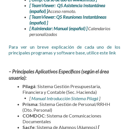
[ TeamViewer: QS Asistencia Instantánea
(español) ]
Acceso remoto.
[ TeamViewer: QS Reuniones Instantáneas
(español) ]
[ Rainlendar: Manual (español) ]
Calendarios
personalizados
Para ver un breve explicación de cada uno de los
principales programas y software base, utilice este link
– Principales Aplicativos Específicos (según el área
usuaria):
Pilagá
: Sistema Gestión Presupuestaria,
Financiera y Contable (Sec. Hacienda)
[
Manual Introducción Sistema Pilagá
]
Prisma
: Sistema Gestión de Personal/RRHH
(Dto. Personal)
COMDOC
: Sistema de Comunicaciones
Documentales
Sacfe
: Sistema de Alumnos (Alumnos)
[