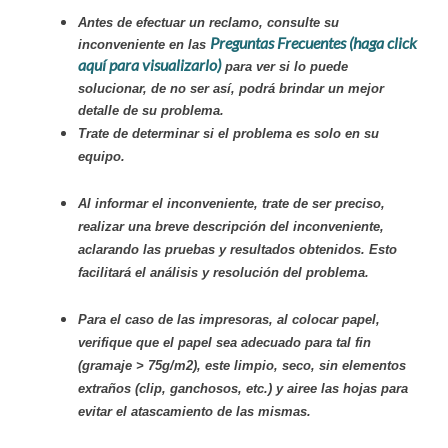
Antes de efectuar un reclamo, consulte su
Preguntas Frecuentes (haga click
inconveniente en las
aquí para visualizarlo)
para ver si lo puede
solucionar, de no ser así, podrá brindar un mejor
detalle de su problema.
Trate de determinar si el problema es solo en su
equipo.
Al informar el inconveniente, trate de ser preciso,
realizar una breve descripción del inconveniente,
aclarando las pruebas y resultados obtenidos. Esto
facilitará el análisis y resolución del problema.
Para el caso de las impresoras, al colocar papel,
verifique que el papel sea adecuado para tal fin
(gramaje > 75g/m2), este limpio, seco, sin elementos
extraños (clip, ganchosos, etc.) y airee las hojas para
evitar el atascamiento de las mismas.