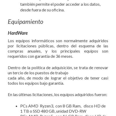
también permite el poder acceder a los datos,
desde fuera de su oficina.
Equipamiento
HardWare
Los equipos informáticos son normalmente adquiridos
por licitaciones públicas, dentro del esquema de las
compras anuales, y los principales equipos son
requeridos con garantía de 36 meses.
Dentro de la política de adquisición, se trata de renovar
un tercio de los puestos de trabajo
cada año, de modo de lograr el objetivo de tener casi
todos los equipos bajo garantía.
En las últimas licitaciones, los equipos adquiridos fueron:
PCs AMD Ryzen3, con 8 GB Ram, disco HD de
1 TB o SSD 480 GB, unidad DVD-RW