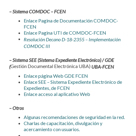
– Sistema COMDOC – FCEN
Enlace Pagina de Documentación COMDOC-
FCEN
Enlace Pagina UTI de COMDOC-FCEN
Resolución Decano D-18-2355 – Implementación
COMDOC III
– Sistema SEE (S
istema Expediente Electrónico) / GDE
Gestión Documental Electrónica UBA)
(
UBA-FCEN
Enlace página Web GDE FCEN
Enlace SEE – Sistema Expediente Electrónico de
Expedientes, de FCEN
Enlace acceso al aplicativo Web
– Otros
Algunas recomendaciones de seguridad en la red.
Charlas de capacitación, divulgación y
acercamiento con usuarios.