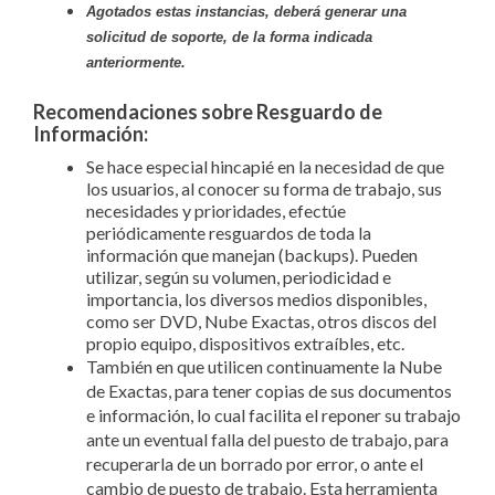
Agotados estas instancias, deberá generar una
solicitud de soporte, de la forma indicada
anteriormente.
Recomendaciones sobre Resguardo de
Información:
Se hace especial hincapié en la necesidad de que
los usuarios, al conocer su forma de trabajo, sus
necesidades y prioridades, efectúe
periódicamente resguardos de toda la
información que manejan (backups). Pueden
utilizar, según su volumen, periodicidad e
importancia, los diversos medios disponibles,
como ser DVD, Nube Exactas, otros discos del
propio equipo, dispositivos extraíbles, etc.
También en que utilicen continuamente la Nube
de Exactas, para tener copias de sus documentos
e información, lo cual facilita el reponer su trabajo
ante un eventual falla del puesto de trabajo, para
recuperarla de un borrado por error, o ante el
cambio de puesto de trabajo. Esta herramienta