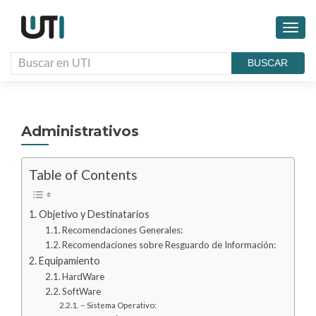
CAMB
BUSCAR
Administrativos
Table of Contents
Objetivo y Destinatarios
Recomendaciones Generales:
Recomendaciones sobre Resguardo de Información:
Equipamiento
HardWare
SoftWare
– Sistema Operativo: