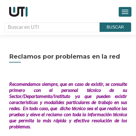
CAMB
BUSCAR
Reclamos por problemas en la red
Recomendamos siempre, que en caso de existir, se consulte
primero con el personal técnico de su
Sector/Departamento/Instituto ya que pueden existir
caracteristicas y modalides particulares de trabajo en sus
redes. En todo caso, que dicho técnico sea el que realice las
pruebas y eleve el reclamo con toda la información técnica
que permita la más rápida y efectiva resolución de los
problemas.