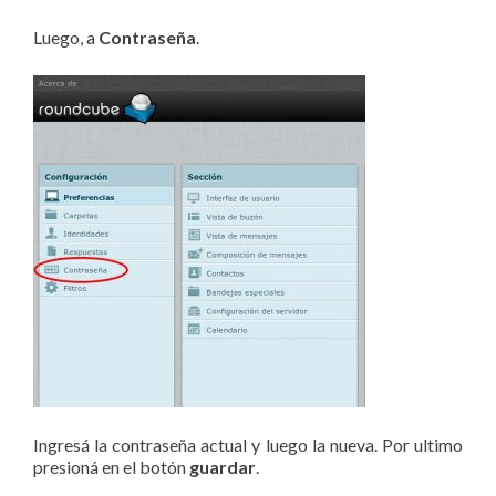
Luego, a
Contraseña
.
Ingresá la contraseña actual y luego la nueva. Por ultimo
presioná en el botón
guardar
.