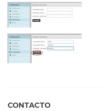
CONTACTO