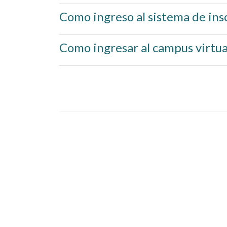
Como ingreso al sistema de ins
Como ingresar al campus virtua