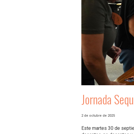
Jornada Sequ
2 de octubre de 2025
Este martes 30 de septie