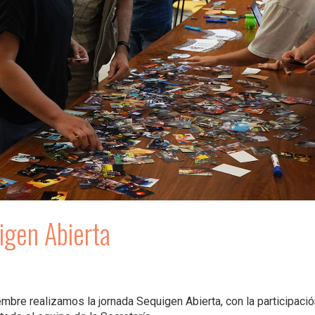
igen Abierta
mbre realizamos la jornada Sequigen Abierta, con la participació