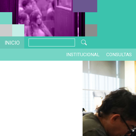
INICIO
INSTITUCIONAL
CONSULTAS