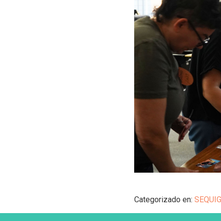
Categorizado en:
SEQUI