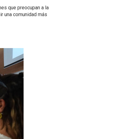
nes que preocupan a la
uir una comunidad más