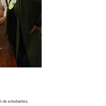
n de estudiantes,