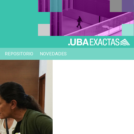
REPOSITORIO
NOVEDADES