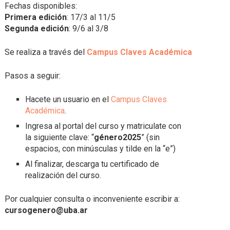
Fechas disponibles:
Primera edición
: 17/3 al 11/5
Segunda edición
: 9/6 al 3/8
Se realiza a través del
Campus Claves Académica
Pasos a seguir:
Hacete un usuario en el
Campus Claves
Académica
.
Ingresa al portal del curso y matriculate con
la siguiente clave: “
género2025
” (sin
espacios, con minúsculas y tilde en la “e”)
Al finalizar, descarga tu certificado de
realización del curso.
Por cualquier consulta o inconveniente escribir a:
cursogenero@uba.ar