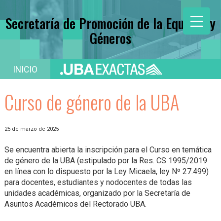
Secretaría de Promoción de la Equidad y
Géneros
INICIO
Curso de género de la UBA
25 de marzo de 2025
Se encuentra abierta la inscripción para el Curso en temática
de género de la UBA (estipulado por la Res. CS 1995/2019
en línea con lo dispuesto por la Ley Micaela, ley Nº 27.499)
para docentes, estudiantes y nodocentes de todas las
unidades académicas, organizado por la Secretaría de
Asuntos Académicos del Rectorado UBA.