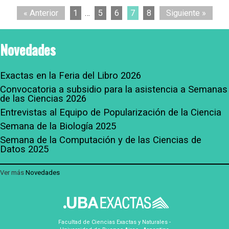
« Anterior
1
…
5
6
7
8
Siguiente »
Novedades
Exactas en la Feria del Libro 2026
Convocatoria a subsidio para la asistencia a Semanas
de las Ciencias 2026
Entrevistas al Equipo de Popularización de la Ciencia
Semana de la Biología 2025
Semana de la Computación y de las Ciencias de
Datos 2025
Ver más
Novedades
Facultad de Ciencias Exactas y Naturales -