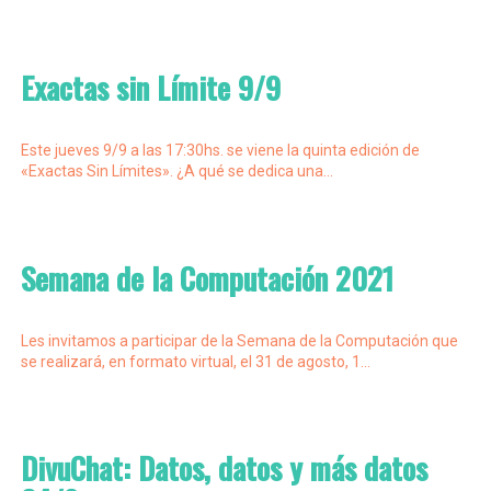
Exactas sin Límite 9/9
Este jueves 9/9 a las 17:30hs. se viene la quinta edición de
«Exactas Sin Límites». ¿A qué se dedica una...
Semana de la Computación 2021
Les invitamos a participar de la Semana de la Computación que
se realizará, en formato virtual, el 31 de agosto, 1...
DivuChat: Datos, datos y más datos