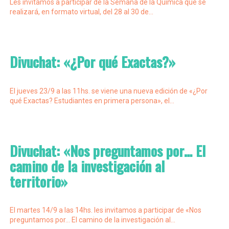
Les invitamos a participar de la Semana de la Química que se
realizará, en formato virtual, del 28 al 30 de...
Divuchat: «¿Por qué Exactas?»
El jueves 23/9 a las 11hs. se viene una nueva edición de «¿Por
qué Exactas? Estudiantes en primera persona», el...
Divuchat: «Nos preguntamos por… El
camino de la investigación al
territorio»
El martes 14/9 a las 14hs. les invitamos a participar de «Nos
preguntamos por… El camino de la investigación al...