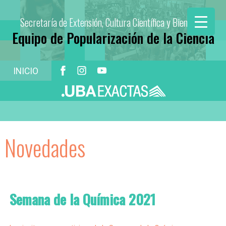
Secretaría de Extensión, Cultura Científica y Bienestar
Equipo de Popularización de la Ciencia
INICIO
Novedades
Semana de la Química 2021