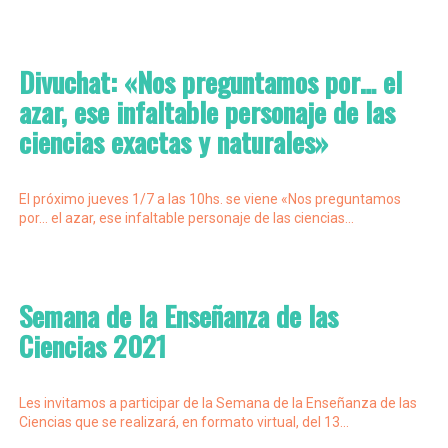
Divuchat: «Nos preguntamos por… el
azar, ese infaltable personaje de las
ciencias exactas y naturales»
El próximo jueves 1/7 a las 10hs. se viene «Nos preguntamos
por… el azar, ese infaltable personaje de las ciencias...
Semana de la Enseñanza de las
Ciencias 2021
Les invitamos a participar de la Semana de la Enseñanza de las
Ciencias que se realizará, en formato virtual, del 13...