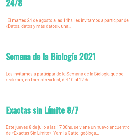
24/8
El martes 24 de agosto a las 14hs. les invitamos a participar de
«Datos, datos y más datos», una...
Semana de la Biología 2021
Les invitamos a participar de la Semana de la Biología que se
realizará, en formato virtual, del 10 al 12 de...
Exactas sin Límite 8/7
Este jueves 8 de julio a las 17:30hs. se viene un nuevo encuentro
de «Exactas Sin Límite». Yamila Gatto, geóloga...