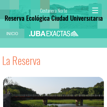
Costanera Norte
Reserva Ecológica Ciudad Universitaria
INICIO
La Reserva