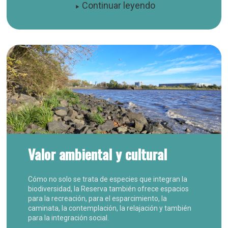
Continuar leyendo
Valor ambiental y cultural
Cómo no solo se trata de especies que integran la
biodiversidad, la Reserva también ofrece espacios
para la recreación, para el esparcimiento, la
caminata, la contemplación, la relajación y también
para la integración social.