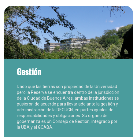
Gestión
Dado que las tierras son propiedad de la Universidad
pero la Reserva se encuentra dentro de la jurisdicción
de la Ciudad de Buenos Aires, ambas instituciones se
pusieron de acuerdo para llevar adelante la gestión y
administración de la RECUCN, en partes iguales de
responsabilidades y obligaciones. Su órgano de
gobernanza es un Consejo de Gestión, integrado por
la UBA y el GCABA.