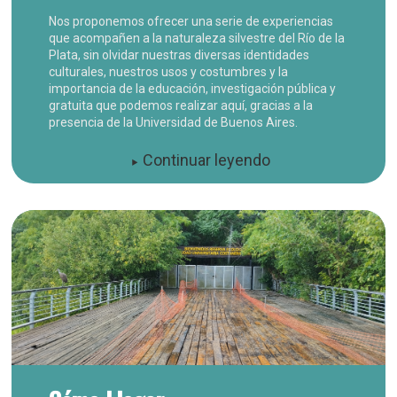
Nos proponemos ofrecer una serie de experiencias
que acompañen a la naturaleza silvestre del Río de la
Plata, sin olvidar nuestras diversas identidades
culturales, nuestros usos y costumbres y la
importancia de la educación, investigación pública y
gratuita que podemos realizar aquí, gracias a la
presencia de la Universidad de Buenos Aires.
Continuar leyendo