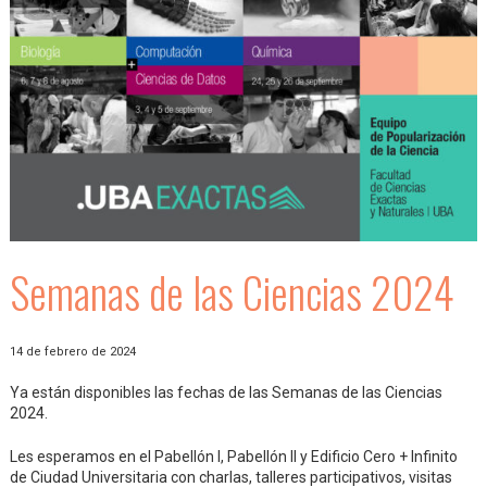
Semanas de las Ciencias 2024
14 de febrero de 2024
Ya están disponibles las fechas de las Semanas de las Ciencias
2024.
Les esperamos en el Pabellón I, Pabellón II y Edificio Cero + Infinito
de Ciudad Universitaria con charlas, talleres participativos, visitas