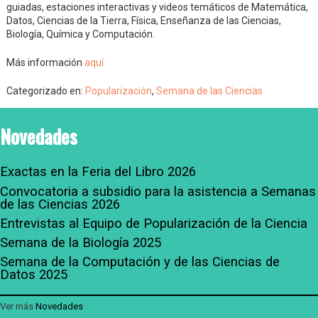
guiadas, estaciones interactivas y videos temáticos de Matemática,
Datos, Ciencias de la Tierra, Física, Enseñanza de las Ciencias,
Biología, Química y Computación.
Más información
aquí
Categorizado en:
Popularización
,
Semana de las Ciencias
Novedades
Exactas en la Feria del Libro 2026
Convocatoria a subsidio para la asistencia a Semanas
de las Ciencias 2026
Entrevistas al Equipo de Popularización de la Ciencia
Semana de la Biología 2025
Semana de la Computación y de las Ciencias de
Datos 2025
Ver más
Novedades