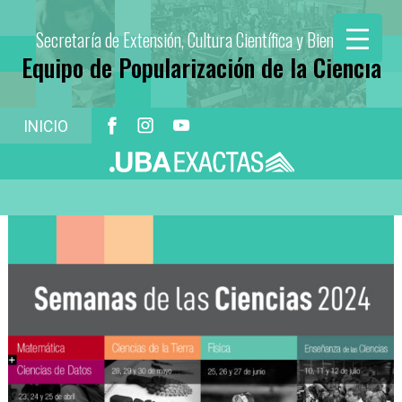
Secretaría de Extensión, Cultura Científica y Bienestar
Equipo de Popularización de la Ciencia
INICIO