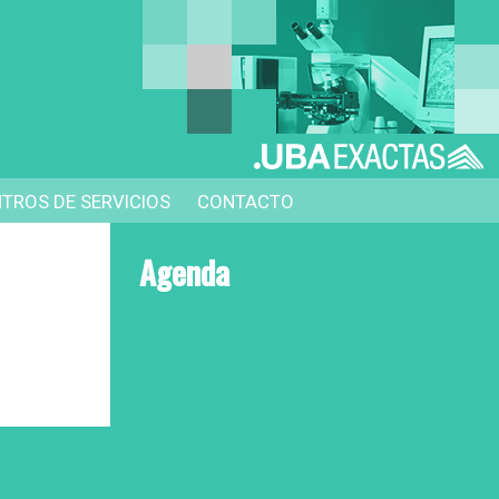
TROS DE SERVICIOS
CONTACTO
Agenda