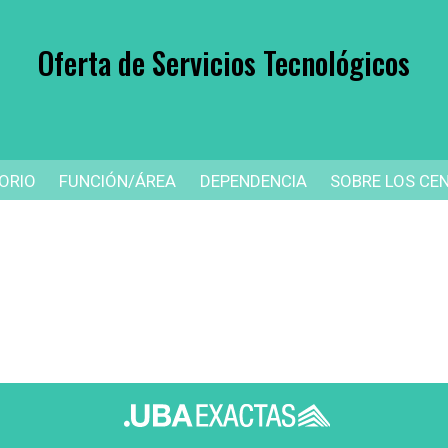
Oferta de Servicios Tecnológicos
ORIO
FUNCIÓN/ÁREA
DEPENDENCIA
SOBRE LOS CEN