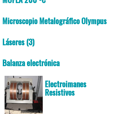
Microscopio Metalográfico Olympus
Láseres (3)
Balanza electrónica
Electroimanes
Resistivos