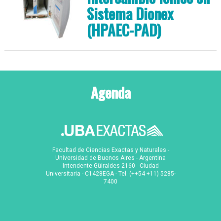
Sistema Dionex
(HPAEC-PAD)
Agenda
Facultad de Ciencias Exactas y Naturales -
Universidad de Buenos Aires - Argentina
Intendente Güiraldes 2160 - Ciudad
Universitaria - C1428EGA - Tel. (++54 +11) 5285-
7400