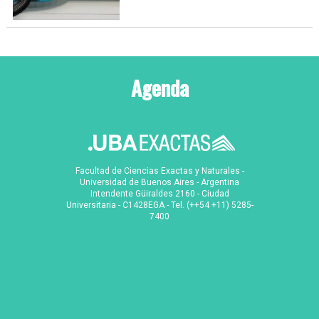
Agenda
Facultad de Ciencias Exactas y Naturales -
Universidad de Buenos Aires - Argentina
Intendente Güiraldes 2160 - Ciudad
Universitaria - C1428EGA - Tel. (++54 +11) 5285-
7400