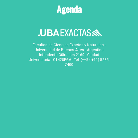
Agenda
Facultad de Ciencias Exactas y Naturales -
Universidad de Buenos Aires - Argentina
Intendente Güiraldes 2160 - Ciudad
Universitaria - C1428EGA - Tel. (++54 +11) 5285-
7400