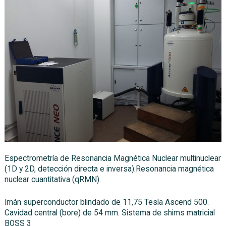
Espectrometría de Resonancia Magnética Nuclear multinuclear
(1D y 2D, detección directa e inversa).Resonancia magnética
nuclear cuantitativa (qRMN).
Imán superconductor blindado de 11,75 Tesla Ascend 500.
Cavidad central (bore) de 54 mm. Sistema de shims matricial
BOSS 3