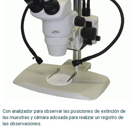
Con analizador para observar las posiciones de extinción de
las muestras y cámara adosada para realizar un registro de
las observaciones.