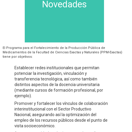
Novedades
El Programa para el Fortalecimiento de la Producción Pública de
Medicamentos de la Facultad de Ciencias Exactas y Naturales (PPM-Exactas)
tiene por objetivos:
Establecer redes institucionales que permitan
potenciar la investigación, vinculación y
transferencia tecnológica, así como también
distintos aspectos de la docencia universitaria
(mediante cursos de formación profesional, por
ejemplo).
Promover y fortalecer los vínculos de colaboración
interinstitucional con el Sector Productivo
Nacional, asegurando así la optimización del
empleo de los recursos públicos desde el punto de
vista socioeconómico.