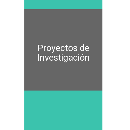
Proyectos de
Investigación