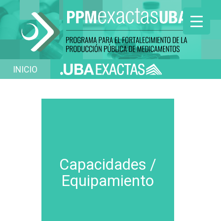
INICIO
Capacidades /
Equipamiento