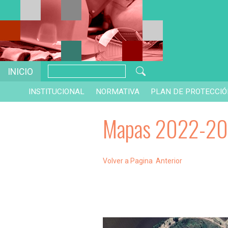
INICIO
INSTITUCIONAL
NORMATIVA
PLAN DE PROTECCI
Mapas 2022-2
Volver a Pagina Anterior