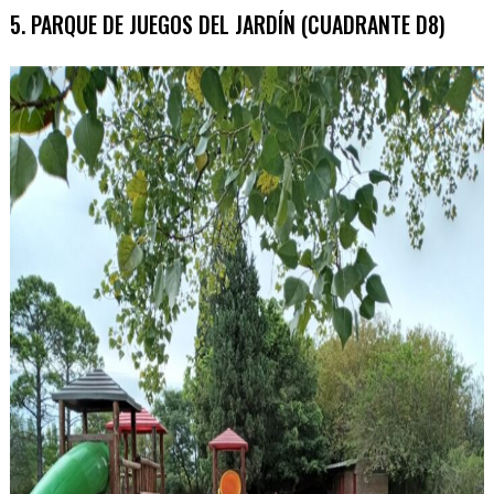
5. PARQUE DE JUEGOS DEL JARDÍN (CUADRANTE D8)