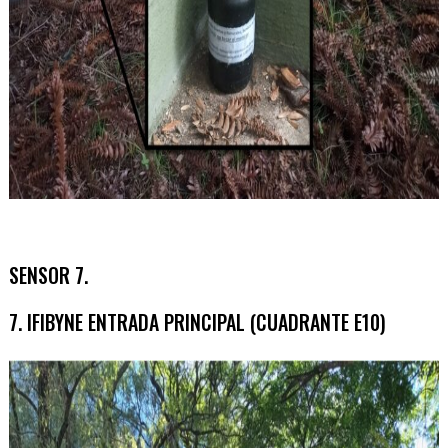
SENSOR 7.
7. IFIBYNE ENTRADA PRINCIPAL (CUADRANTE E10)