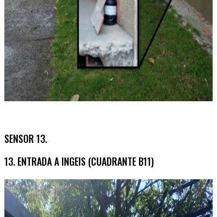
SENSOR 13.
13. ENTRADA A INGEIS (CUADRANTE B11)