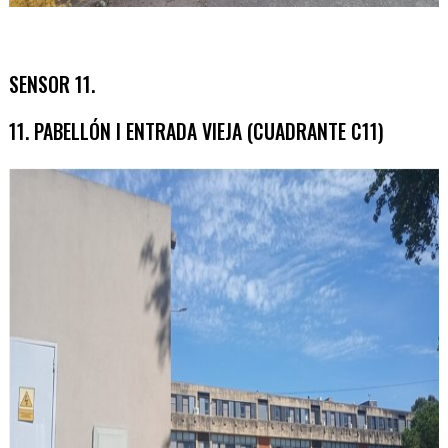
SENSOR 11.
11. PABELLÓN I ENTRADA VIEJA (CUADRANTE C11)