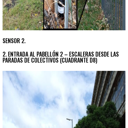
SENSOR 2.
2. ENTRADA AL PABELLÓN 2 – ESCALERAS DESDE LAS
PARADAS DE COLECTIVOS (CUADRANTE D8)