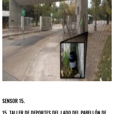
SENSOR 15.
15. TALLER DE DEPORTES DEL LADO DEL PABELLÓN DE