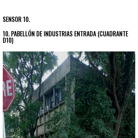
SENSOR 10.
10. PABELLÓN DE INDUSTRIAS ENTRADA (CUADRANTE
D10)