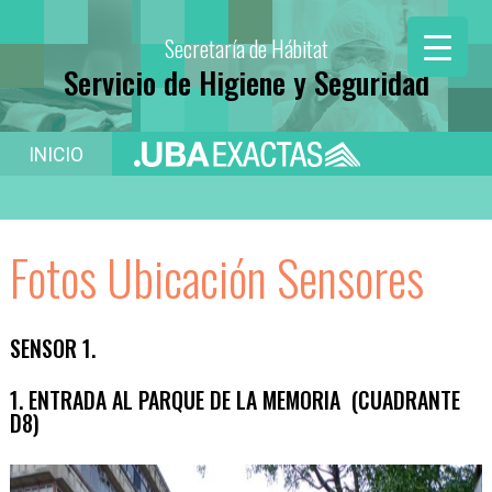
Secretaría de Hábitat
Servicio de Higiene y Seguridad
INICIO
Fotos Ubicación Sensores
SENSOR 1.
1. ENTRADA AL PARQUE DE LA MEMORIA (CUADRANTE
D8)