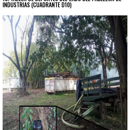
INDUSTRIAS (CUADRANTE D10)