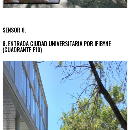
SENSOR 8.
8. ENTRADA CIUDAD UNIVERSITARIA POR IFIBYNE
(CUADRANTE E10)