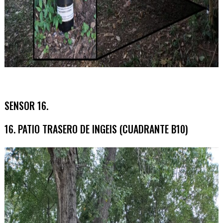
SENSOR 16.
16. PATIO TRASERO DE INGEIS (CUADRANTE B10)