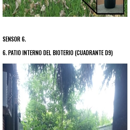
SENSOR 6.
6. PATIO INTERNO DEL BIOTERIO (CUADRANTE D9)