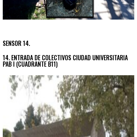
SENSOR 14.
14. ENTRADA DE COLECTIVOS CIUDAD UNIVERSITARIA
PAB I (CUADRANTE B11)