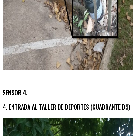
SENSOR 4.
4. ENTRADA AL TALLER DE DEPORTES (CUADRANTE D9)