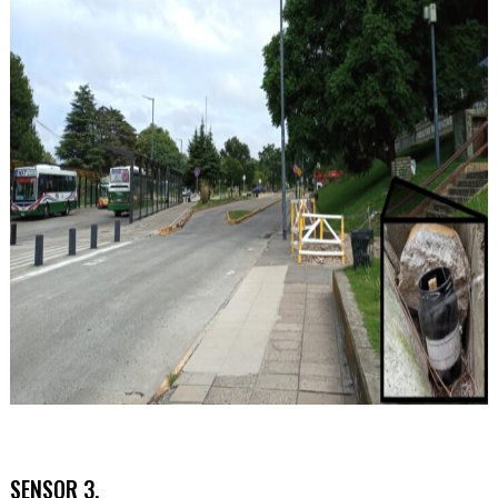
SENSOR 3.