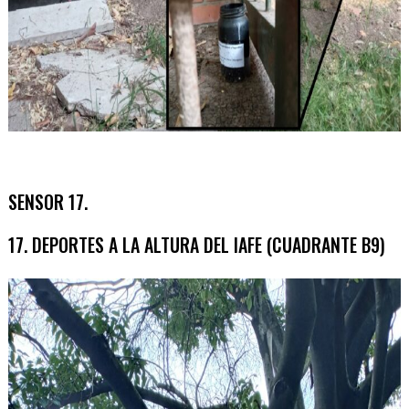
SENSOR 17.
17. DEPORTES A LA ALTURA DEL IAFE (CUADRANTE B9)