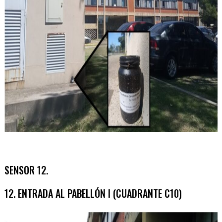
SENSOR 12.
12. ENTRADA AL PABELLÓN I (CUADRANTE C10)