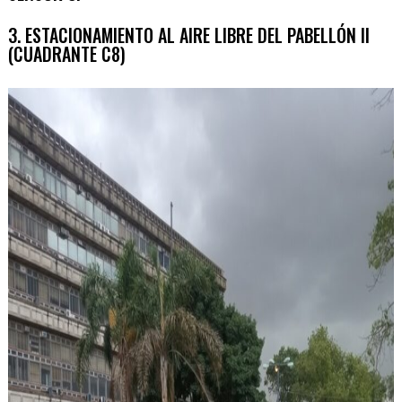
3. ESTACIONAMIENTO AL AIRE LIBRE DEL PABELLÓN II
(CUADRANTE C8)