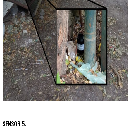
SENSOR 5.