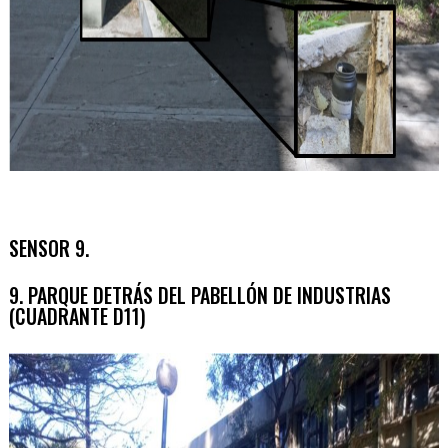
SENSOR 9.
9. PARQUE DETRÁS DEL PABELLÓN DE INDUSTRIAS
(CUADRANTE D11)